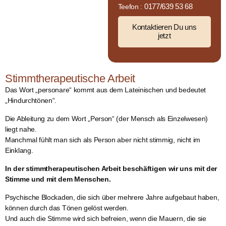
0177/639 53 68
Teefon :
Kontaktieren Du uns
jetzt
Stimmtherapeutische Arbeit
Das Wort „personare“ kommt aus dem Lateinischen und bedeutet
„Hindurchtönen“.
Die Ableitung zu dem Wort „Person“ (der Mensch als Einzelwesen)
liegt nahe.
Manchmal fühlt man sich als Person aber nicht stimmig, nicht im
Einklang.
In der stimmtherapeutischen Arbeit beschäftigen wir uns mit der
Stimme und mit dem Menschen.
Psychische Blockaden, die sich über mehrere Jahre aufgebaut haben,
können durch das Tönen gelöst werden.
Und auch die Stimme wird sich befreien, wenn die Mauern, die sie