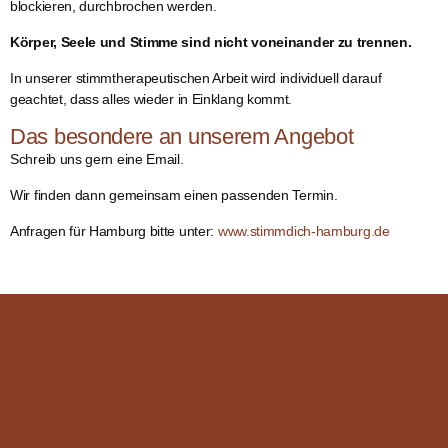
blockieren, durchbrochen werden.
Körper, Seele und Stimme sind nicht voneinander zu trennen.
In unserer stimmtherapeutischen Arbeit wird individuell darauf
geachtet, dass alles wieder in Einklang kommt.
Das besondere an unserem Angebot
Schreib uns gern eine Email.
Wir finden dann gemeinsam einen passenden Termin.
Anfragen für Hamburg bitte unter:
www.stimmdich-hamburg.de