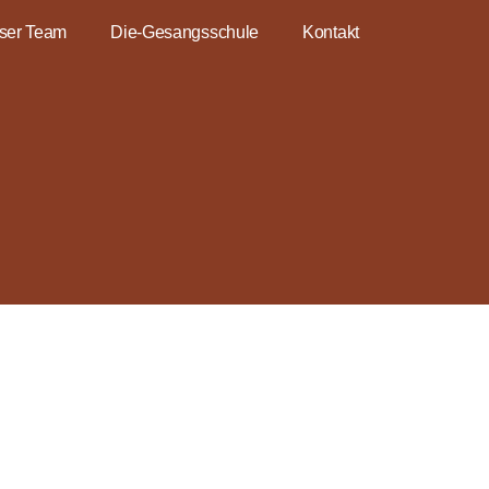
ser Team
Die-Gesangsschule
Kontakt