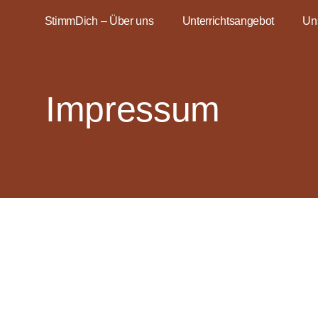
StimmDich – Über uns
Unterrichtsangebot
Un
Impressum